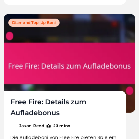
Diamond Top-Up Boni
Free Fire: Details zum
Aufladebonus
23 mins
Jaxon Reed
Die Aufladeboni von Free Fire bieten Spielern