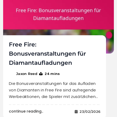
Free Fire:
Bonusveranstaltungen für
Diamantaufladungen
24 mins
Jaxon Reed
Die Bonusveranstaltungen für das Aufladen
von Diamanten in Free Fire sind aufregende
Werbeaktionen, die Spieler mit zusätzlichen…
continue reading..
23/02/2026