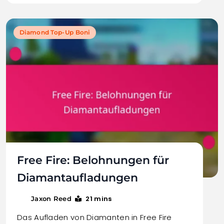
Diamond Top-Up Boni
Free Fire: Belohnungen für
Diamantaufladungen
21 mins
Jaxon Reed
Das Aufladen von Diamanten in Free Fire