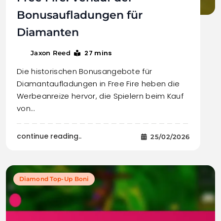
Bonusaufladungen für
Diamanten
27 mins
Jaxon Reed
Die historischen Bonusangebote für
Diamantaufladungen in Free Fire heben die
Werbeanreize hervor, die Spielern beim Kauf
von…
continue reading..
25/02/2026
Diamond Top-Up Boni