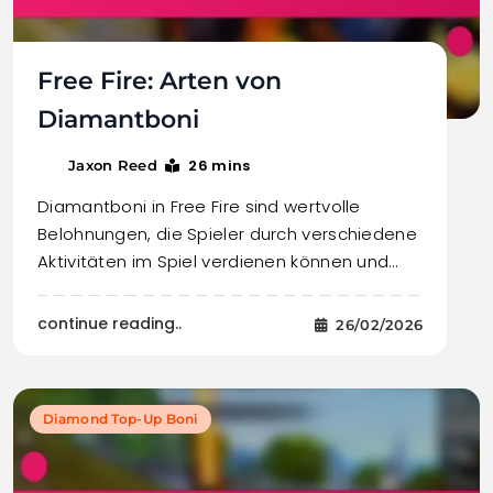
Free Fire: Arten von
Diamantboni
26 mins
Jaxon Reed
Diamantboni in Free Fire sind wertvolle
Belohnungen, die Spieler durch verschiedene
Aktivitäten im Spiel verdienen können und…
continue reading..
26/02/2026
Diamond Top-Up Boni