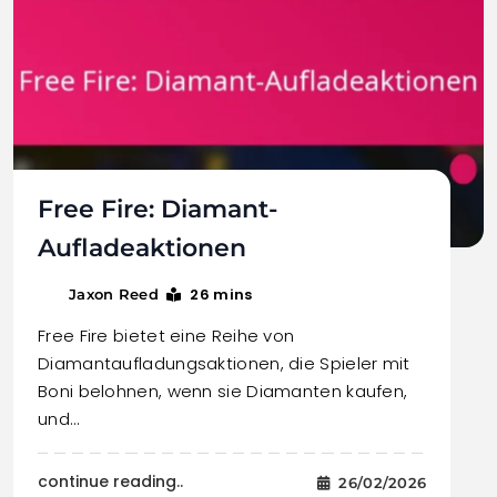
Free Fire: Diamant-
Aufladeaktionen
26 mins
Jaxon Reed
Free Fire bietet eine Reihe von
Diamantaufladungsaktionen, die Spieler mit
Boni belohnen, wenn sie Diamanten kaufen,
und…
continue reading..
26/02/2026