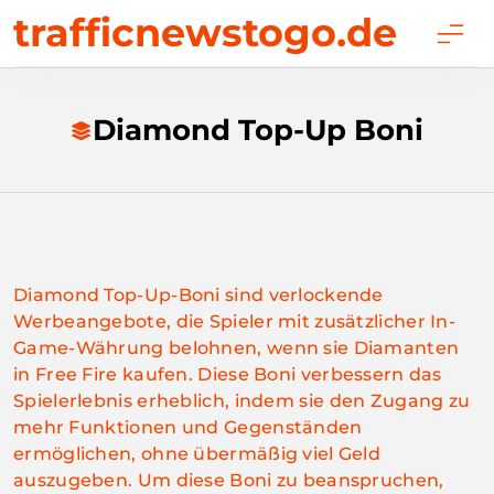
Skip
trafficnewstogo.de
to
content
Diamond Top-Up Boni
Diamond Top-Up-Boni sind verlockende
Werbeangebote, die Spieler mit zusätzlicher In-
Game-Währung belohnen, wenn sie Diamanten
in Free Fire kaufen. Diese Boni verbessern das
Spielerlebnis erheblich, indem sie den Zugang zu
mehr Funktionen und Gegenständen
ermöglichen, ohne übermäßig viel Geld
auszugeben. Um diese Boni zu beanspruchen,