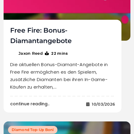
Free Fire: Bonus-
Diamantangebote
22 mins
Jaxon Reed
Die aktuellen Bonus-Diamant-Angebote in
Free Fire ermöglichen es den Spielern,
zusätzliche Diamanten bei ihren In-Game-
Käufen zu erhalten,…
continue reading..
10/03/2026
Diamond Top-Up Boni