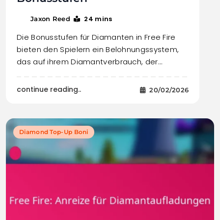
24 mins
Jaxon Reed
Die Bonusstufen für Diamanten in Free Fire
bieten den Spielern ein Belohnungssystem,
das auf ihrem Diamantverbrauch, der…
continue reading..
20/02/2026
Diamond Top-Up Boni