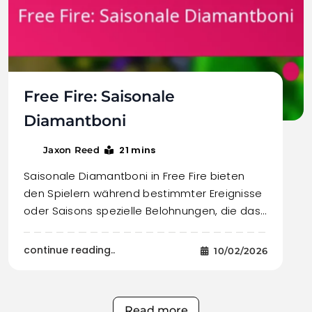
Free Fire: Saisonale
Diamantboni
21 mins
Jaxon Reed
Saisonale Diamantboni in Free Fire bieten
den Spielern während bestimmter Ereignisse
oder Saisons spezielle Belohnungen, die das…
continue reading..
10/02/2026
Read more