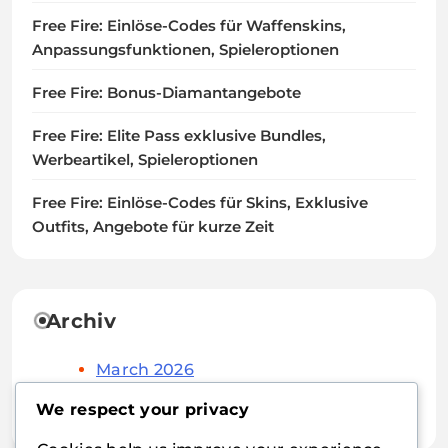
Free Fire: Einlöse-Codes für Waffenskins,
Anpassungsfunktionen, Spieleroptionen
Free Fire: Bonus-Diamantangebote
Free Fire: Elite Pass exklusive Bundles,
Werbeartikel, Spieleroptionen
Free Fire: Einlöse-Codes für Skins, Exklusive
Outfits, Angebote für kurze Zeit
Archiv
March 2026
February 2026
We respect your privacy