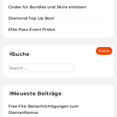
Codes für Bundles und Skins einlösen
Diamond Top-Up Boni
Elite Pass Event Preise
Suche
Neueste Beiträge
Free Fire: Benachrichtigungen zum
Diamantbonus