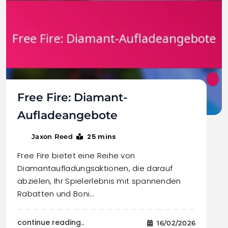
Free Fire: Diamant-
Aufladeangebote
25 mins
Jaxon Reed
Free Fire bietet eine Reihe von
Diamantaufladungsaktionen, die darauf
abzielen, Ihr Spielerlebnis mit spannenden
Rabatten und Boni…
continue reading..
16/02/2026