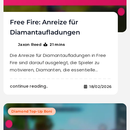
Free Fire: Anreize für
Diamantaufladungen
21 mins
Jaxon Reed
Die Anreize für Diamantaufladungen in Free
Fire sind darauf ausgelegt, die Spieler zu
motivieren, Diamanten, die essentielle…
continue reading..
18/02/2026
Diamond Top-Up Boni