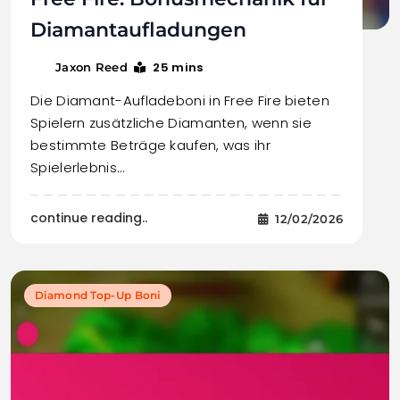
Diamantaufladungen
25 mins
Jaxon Reed
Die Diamant-Aufladeboni in Free Fire bieten
Spielern zusätzliche Diamanten, wenn sie
bestimmte Beträge kaufen, was ihr
Spielerlebnis…
continue reading..
12/02/2026
Diamond Top-Up Boni