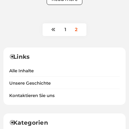
1
2
Links
Alle Inhalte
Unsere Geschichte
Kontaktieren Sie uns
Kategorien