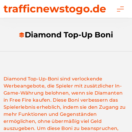
Skip
trafficnewstogo.de
to
content
Diamond Top-Up Boni
Diamond Top-Up-Boni sind verlockende
Werbeangebote, die Spieler mit zusätzlicher In-
Game-Währung belohnen, wenn sie Diamanten
in Free Fire kaufen. Diese Boni verbessern das
Spielerlebnis erheblich, indem sie den Zugang zu
mehr Funktionen und Gegenständen
ermöglichen, ohne übermäßig viel Geld
auszugeben. Um diese Boni zu beanspruchen,