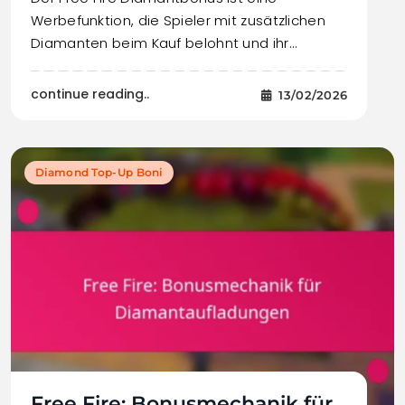
Werbefunktion, die Spieler mit zusätzlichen
Diamanten beim Kauf belohnt und ihr…
continue reading..
13/02/2026
Diamond Top-Up Boni
Free Fire: Bonusmechanik für