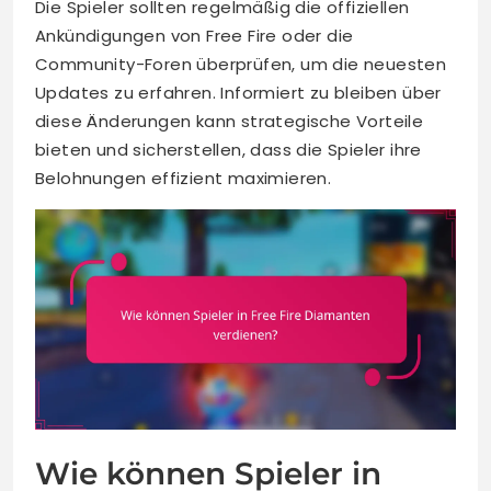
Die Spieler sollten regelmäßig die offiziellen
Ankündigungen von Free Fire oder die
Community-Foren überprüfen, um die neuesten
Updates zu erfahren. Informiert zu bleiben über
diese Änderungen kann strategische Vorteile
bieten und sicherstellen, dass die Spieler ihre
Belohnungen effizient maximieren.
Wie können Spieler in