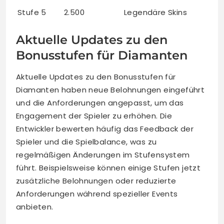
Stufe 5
2.500
Legendäre Skins
Aktuelle Updates zu den
Bonusstufen für Diamanten
Aktuelle Updates zu den Bonusstufen für
Diamanten haben neue Belohnungen eingeführt
und die Anforderungen angepasst, um das
Engagement der Spieler zu erhöhen. Die
Entwickler bewerten häufig das Feedback der
Spieler und die Spielbalance, was zu
regelmäßigen Änderungen im Stufensystem
führt. Beispielsweise können einige Stufen jetzt
zusätzliche Belohnungen oder reduzierte
Anforderungen während spezieller Events
anbieten.