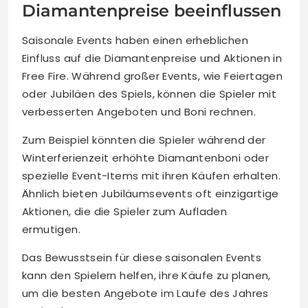
Diamantenpreise beeinflussen
Saisonale Events haben einen erheblichen
Einfluss auf die Diamantenpreise und Aktionen in
Free Fire. Während großer Events, wie Feiertagen
oder Jubiläen des Spiels, können die Spieler mit
verbesserten Angeboten und Boni rechnen.
Zum Beispiel könnten die Spieler während der
Winterferienzeit erhöhte Diamantenboni oder
spezielle Event-Items mit ihren Käufen erhalten.
Ähnlich bieten Jubiläumsevents oft einzigartige
Aktionen, die die Spieler zum Aufladen
ermutigen.
Das Bewusstsein für diese saisonalen Events
kann den Spielern helfen, ihre Käufe zu planen,
um die besten Angebote im Laufe des Jahres