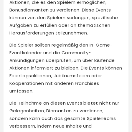
Aktionen, die es den Spielern ermöglichen,
Bonusdiamanten zu verdienen. Diese Events
können von den Spielern verlangen, spezifische
Aufgaben zu erfüllen oder an thematischen
Herausforderungen teilzunehmen.
Die Spieler sollten regelmäßig den In-Game-
Eventkalender und die Community-
Ankündigungen überprüfen, um über laufende
Aktionen informiert zu bleiben. Die Events können
Feiertagsaktionen, Jubiläumsfeiern oder
Kooperationen mit anderen Franchises
umfassen.
Die Teilnahme an diesen Events bietet nicht nur
Gelegenheiten, Diamanten zu verdienen,
sondern kann auch das gesamte Spielerlebnis
verbessern, indem neue Inhalte und