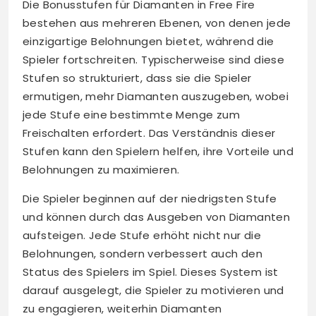
Die Bonusstufen für Diamanten in Free Fire
bestehen aus mehreren Ebenen, von denen jede
einzigartige Belohnungen bietet, während die
Spieler fortschreiten. Typischerweise sind diese
Stufen so strukturiert, dass sie die Spieler
ermutigen, mehr Diamanten auszugeben, wobei
jede Stufe eine bestimmte Menge zum
Freischalten erfordert. Das Verständnis dieser
Stufen kann den Spielern helfen, ihre Vorteile und
Belohnungen zu maximieren.
Die Spieler beginnen auf der niedrigsten Stufe
und können durch das Ausgeben von Diamanten
aufsteigen. Jede Stufe erhöht nicht nur die
Belohnungen, sondern verbessert auch den
Status des Spielers im Spiel. Dieses System ist
darauf ausgelegt, die Spieler zu motivieren und
zu engagieren, weiterhin Diamanten