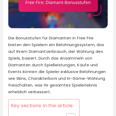
Die Bonusstufen für Diamanten in Free Fire
bieten den Spielern ein Belohnungssystem, das
auf ihrem Diamantverbrauch, der Währung des
Spiels, basiert. Durch das Ansammeln von
Diamanten durch Spielleistungen, Käufe und
Events können die Spieler exklusive Belohnungen
wie Skins, Charakterboni und In-Game-Währung
freischalten, was ihr gesamtes Spielerlebnis
erheblich verbessert.
Key sections in the article: