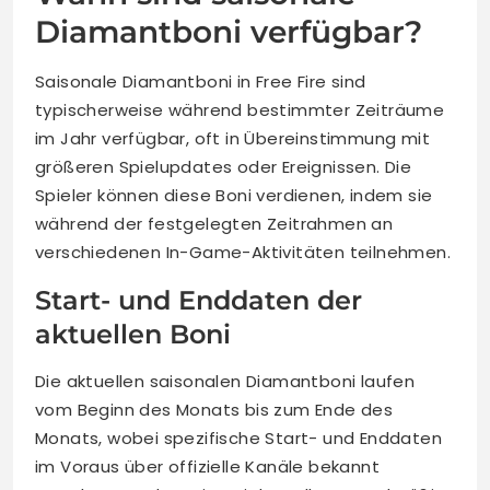
Diamantboni verfügbar?
Saisonale Diamantboni in Free Fire sind
typischerweise während bestimmter Zeiträume
im Jahr verfügbar, oft in Übereinstimmung mit
größeren Spielupdates oder Ereignissen. Die
Spieler können diese Boni verdienen, indem sie
während der festgelegten Zeitrahmen an
verschiedenen In-Game-Aktivitäten teilnehmen.
Start- und Enddaten der
aktuellen Boni
Die aktuellen saisonalen Diamantboni laufen
vom Beginn des Monats bis zum Ende des
Monats, wobei spezifische Start- und Enddaten
im Voraus über offizielle Kanäle bekannt