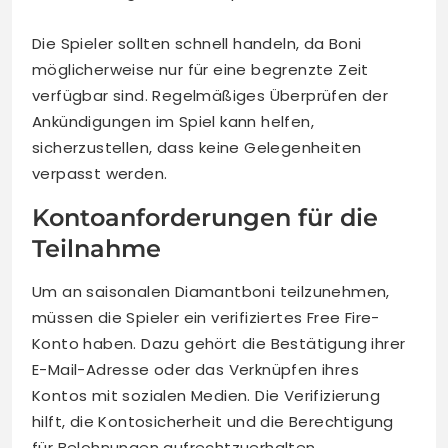
Die Spieler sollten schnell handeln, da Boni
möglicherweise nur für eine begrenzte Zeit
verfügbar sind. Regelmäßiges Überprüfen der
Ankündigungen im Spiel kann helfen,
sicherzustellen, dass keine Gelegenheiten
verpasst werden.
Kontoanforderungen für die
Teilnahme
Um an saisonalen Diamantboni teilzunehmen,
müssen die Spieler ein verifiziertes Free Fire-
Konto haben. Dazu gehört die Bestätigung ihrer
E-Mail-Adresse oder das Verknüpfen ihres
Kontos mit sozialen Medien. Die Verifizierung
hilft, die Kontosicherheit und die Berechtigung
für Belohnungen aufrechtzuerhalten.