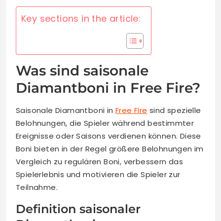
Key sections in the article:
Was sind saisonale
Diamantboni in Free Fire?
Saisonale Diamantboni in
Free Fire
sind spezielle
Belohnungen, die Spieler während bestimmter
Ereignisse oder Saisons verdienen können. Diese
Boni bieten in der Regel größere Belohnungen im
Vergleich zu regulären Boni, verbessern das
Spielerlebnis und motivieren die Spieler zur
Teilnahme.
Definition saisonaler