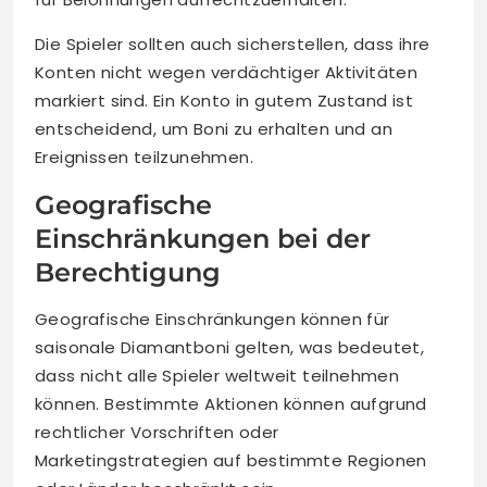
Die Spieler sollten auch sicherstellen, dass ihre
Konten nicht wegen verdächtiger Aktivitäten
markiert sind. Ein Konto in gutem Zustand ist
entscheidend, um Boni zu erhalten und an
Ereignissen teilzunehmen.
Geografische
Einschränkungen bei der
Berechtigung
Geografische Einschränkungen können für
saisonale Diamantboni gelten, was bedeutet,
dass nicht alle Spieler weltweit teilnehmen
können. Bestimmte Aktionen können aufgrund
rechtlicher Vorschriften oder
Marketingstrategien auf bestimmte Regionen