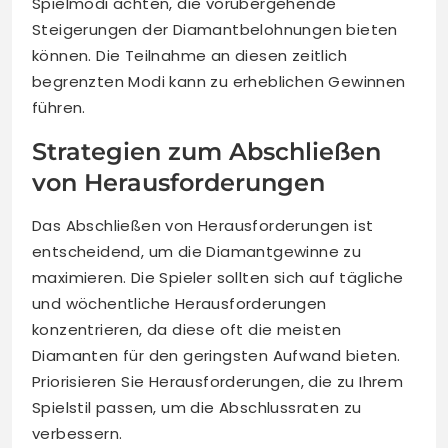
Spielmodi achten, die vorübergehende
Steigerungen der Diamantbelohnungen bieten
können. Die Teilnahme an diesen zeitlich
begrenzten Modi kann zu erheblichen Gewinnen
führen.
Strategien zum Abschließen
von Herausforderungen
Das Abschließen von Herausforderungen ist
entscheidend, um die Diamantgewinne zu
maximieren. Die Spieler sollten sich auf tägliche
und wöchentliche Herausforderungen
konzentrieren, da diese oft die meisten
Diamanten für den geringsten Aufwand bieten.
Priorisieren Sie Herausforderungen, die zu Ihrem
Spielstil passen, um die Abschlussraten zu
verbessern.