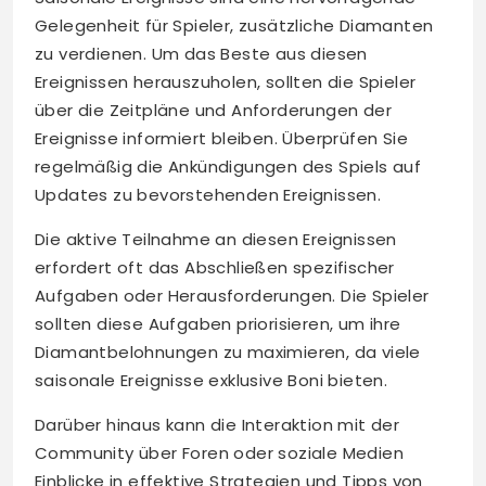
Gelegenheit für Spieler, zusätzliche Diamanten
zu verdienen. Um das Beste aus diesen
Ereignissen herauszuholen, sollten die Spieler
über die Zeitpläne und Anforderungen der
Ereignisse informiert bleiben. Überprüfen Sie
regelmäßig die Ankündigungen des Spiels auf
Updates zu bevorstehenden Ereignissen.
Die aktive Teilnahme an diesen Ereignissen
erfordert oft das Abschließen spezifischer
Aufgaben oder Herausforderungen. Die Spieler
sollten diese Aufgaben priorisieren, um ihre
Diamantbelohnungen zu maximieren, da viele
saisonale Ereignisse exklusive Boni bieten.
Darüber hinaus kann die Interaktion mit der
Community über Foren oder soziale Medien
Einblicke in effektive Strategien und Tipps von