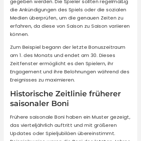
gegeben werden. Die Spieler sollten regelmäßig
die Ankündigungen des Spiels oder die sozialen
Medien überprüfen, um die genauen Zeiten zu
erfahren, da diese von Saison zu Saison variieren
können.
Zum Beispiel begann der letzte Bonuszeitraum
am 1. des Monats und endet am 30. Dieses
Zeitfenster ermöglicht es den Spielern, ihr
Engagement und ihre Belohnungen während des
Ereignisses zu maximieren.
Historische Zeitlinie früherer
saisonaler Boni
Frühere saisonale Boni haben ein Muster gezeigt,
das vierteljährlich auftritt und mit größeren
Updates oder Spieljubiläen übereinstimmt.