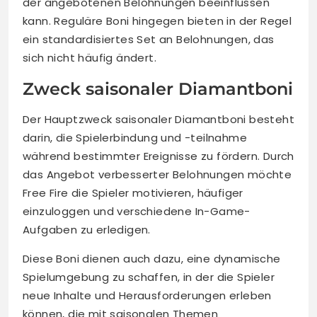
der angebotenen Belohnungen beeinflussen
kann. Reguläre Boni hingegen bieten in der Regel
ein standardisiertes Set an Belohnungen, das
sich nicht häufig ändert.
Zweck saisonaler Diamantboni
Der Hauptzweck saisonaler Diamantboni besteht
darin, die Spielerbindung und -teilnahme
während bestimmter Ereignisse zu fördern. Durch
das Angebot verbesserter Belohnungen möchte
Free Fire die Spieler motivieren, häufiger
einzuloggen und verschiedene In-Game-
Aufgaben zu erledigen.
Diese Boni dienen auch dazu, eine dynamische
Spielumgebung zu schaffen, in der die Spieler
neue Inhalte und Herausforderungen erleben
können, die mit saisonalen Themen