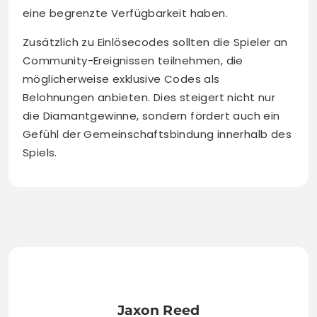
eine begrenzte Verfügbarkeit haben.
Zusätzlich zu Einlösecodes sollten die Spieler an
Community-Ereignissen teilnehmen, die
möglicherweise exklusive Codes als
Belohnungen anbieten. Dies steigert nicht nur
die Diamantgewinne, sondern fördert auch ein
Gefühl der Gemeinschaftsbindung innerhalb des
Spiels.
Jaxon Reed