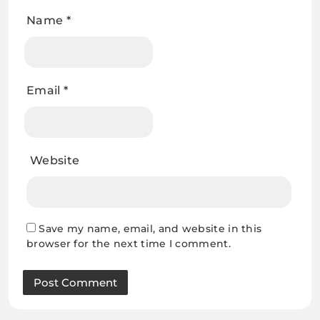
Name
*
Email
*
Website
Save my name, email, and website in this
browser for the next time I comment.