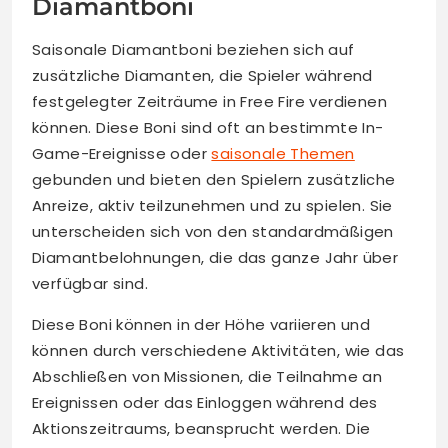
Diamantboni
Saisonale Diamantboni beziehen sich auf
zusätzliche Diamanten, die Spieler während
festgelegter Zeiträume in Free Fire verdienen
können. Diese Boni sind oft an bestimmte In-
Game-Ereignisse oder
saisonale Themen
gebunden und bieten den Spielern zusätzliche
Anreize, aktiv teilzunehmen und zu spielen. Sie
unterscheiden sich von den standardmäßigen
Diamantbelohnungen, die das ganze Jahr über
verfügbar sind.
Diese Boni können in der Höhe variieren und
können durch verschiedene Aktivitäten, wie das
Abschließen von Missionen, die Teilnahme an
Ereignissen oder das Einloggen während des
Aktionszeitraums, beansprucht werden. Die