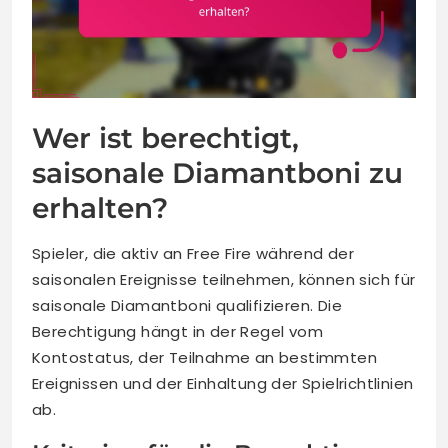
Wer ist berechtigt,
saisonale Diamantboni zu
erhalten?
Spieler, die aktiv an Free Fire während der
saisonalen Ereignisse teilnehmen, können sich für
saisonale Diamantboni qualifizieren. Die
Berechtigung hängt in der Regel vom
Kontostatus, der Teilnahme an bestimmten
Ereignissen und der Einhaltung der Spielrichtlinien
ab.