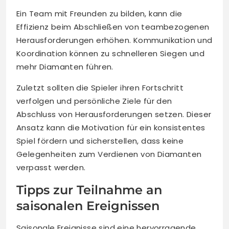
Ein Team mit Freunden zu bilden, kann die
Effizienz beim Abschließen von teambezogenen
Herausforderungen erhöhen. Kommunikation und
Koordination können zu schnelleren Siegen und
mehr Diamanten führen.
Zuletzt sollten die Spieler ihren Fortschritt
verfolgen und persönliche Ziele für den
Abschluss von Herausforderungen setzen. Dieser
Ansatz kann die Motivation für ein konsistentes
Spiel fördern und sicherstellen, dass keine
Gelegenheiten zum Verdienen von Diamanten
verpasst werden.
Tipps zur Teilnahme an
saisonalen Ereignissen
Saisonale Ereignisse sind eine hervorragende