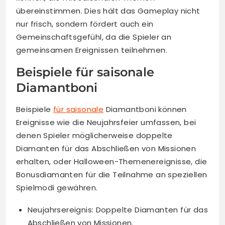
übereinstimmen. Dies hält das Gameplay nicht
nur frisch, sondern fördert auch ein
Gemeinschaftsgefühl, da die Spieler an
gemeinsamen Ereignissen teilnehmen.
Beispiele für saisonale
Diamantboni
Beispiele
für saisonale
Diamantboni können
Ereignisse wie die Neujahrsfeier umfassen, bei
denen Spieler möglicherweise doppelte
Diamanten für das Abschließen von Missionen
erhalten, oder Halloween-Themenereignisse, die
Bonusdiamanten für die Teilnahme an speziellen
Spielmodi gewähren.
Neujahrsereignis: Doppelte Diamanten für das
Abschließen von Missionen.