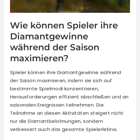
Wie können Spieler ihre
Diamantgewinne
während der Saison
maximieren?
Spieler können ihre Diamantgewinne während
der Saison maximieren, indem sie sich auf
bestimmte Spielmodi konzentrieren,
Herausforderungen effizient abschließen und an
saisonalen Ereignissen teilnehmen. Die
Teilnahme an diesen Aktivitäten steigert nicht
nur die Diamantbelohnungen, sondern
verbessert auch das gesamte Spielerlebnis.