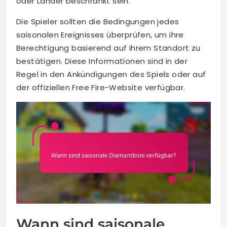
oder Länder beschränkt sein.
Die Spieler sollten die Bedingungen jedes
saisonalen Ereignisses überprüfen, um ihre
Berechtigung basierend auf ihrem Standort zu
bestätigen. Diese Informationen sind in der
Regel in den Ankündigungen des Spiels oder auf
der offiziellen Free Fire-Website verfügbar.
Wann sind saisonale