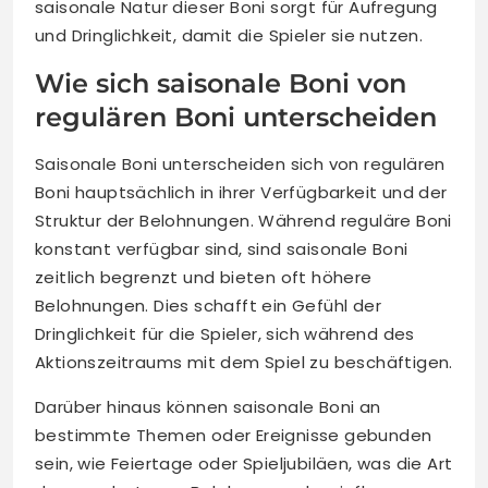
saisonale Natur dieser Boni sorgt für Aufregung
und Dringlichkeit, damit die Spieler sie nutzen.
Wie sich saisonale Boni von
regulären Boni unterscheiden
Saisonale Boni unterscheiden sich von regulären
Boni hauptsächlich in ihrer Verfügbarkeit und der
Struktur der Belohnungen. Während reguläre Boni
konstant verfügbar sind, sind saisonale Boni
zeitlich begrenzt und bieten oft höhere
Belohnungen. Dies schafft ein Gefühl der
Dringlichkeit für die Spieler, sich während des
Aktionszeitraums mit dem Spiel zu beschäftigen.
Darüber hinaus können saisonale Boni an
bestimmte Themen oder Ereignisse gebunden
sein, wie Feiertage oder Spieljubiläen, was die Art