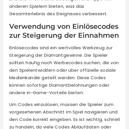
anderen Spielern bieten, was das
Gesamterlebnis des Ereignisses verbessert.
Verwendung von Einlösecodes
zur Steigerung der Einnahmen
Einlösecodes sind ein wertvolles Werkzeug zur
Steigerung der Diamantgewinne. Die Spieler
sollten häufig nach Werbecodes suchen, die von
den Spielentwicklern oder über offizielle soziale
Medienkanäle geteilt werden. Diese Codes
können sofortige Diamantbelohnungen oder
andere In-Game-Vorteile bieten.
Um Codes einzulösen, müssen die Spieler zum
vorgesehenen Abschnitt im Spiel navigieren und
den Code korrekt eingeben. Es ist wichtig, schnell
zu handeln, da viele Codes Ablaufdaten oder