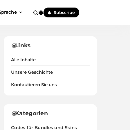
Sprache
Subscribe
Links
Alle Inhalte
Unsere Geschichte
Kontaktieren Sie uns
Kategorien
Codes für Bundles und Skins