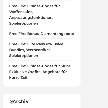
Free Fire: Einlöse-Codes für
Waffenskins,
Anpassungsfunktionen,
Spieleroptionen
Free Fire: Bonus-Diamantangebote
Free Fire: Elite Pass exklusive
Bundles, Werbeartikel,
Spieleroptionen
Free Fire: Einlöse-Codes für Skins,
Exklusive Outfits, Angebote für
kurze Zeit
Archiv