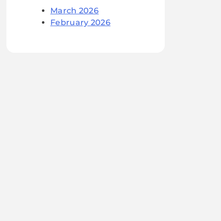
March 2026
February 2026