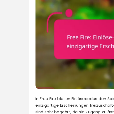
In Free Fire bieten Einlösecodes den Spi
einzigartige Erscheinungen freizuschalt
sind sehr begehrt, da sie Zugang zu ä