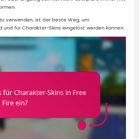
ormen.
u verwenden, ist der beste Weg, um
ind und für Charakter-Skins eingelöst werden können.