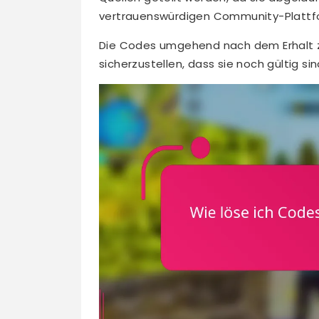
vertrauenswürdigen Community-Plattf
Die Codes umgehend nach dem Erhalt z
sicherzustellen, dass sie noch gültig s