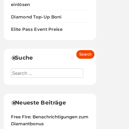
einlösen
Diamond Top-Up Boni
Elite Pass Event Preise
Suche
Neueste Beiträge
Free Fire: Benachrichtigungen zum
Diamantbonus