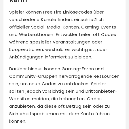
Spieler können Free Fire Einlösecodes über
verschiedene Kanäle finden, einschließlich
offizieller Social-Media-Konten, Gaming-Events
und Werbeaktionen. Entwickler teilen oft Codes
während spezieller Veranstaltungen oder
Kooperationen, weshalb es wichtig ist, über
Ankündigungen informiert zu bleiben.
Darüber hinaus können Gaming-Foren und
Community-Gruppen hervorragende Ressourcen
sein, um neue Codes zu entdecken. Spieler
sollten jedoch vorsichtig sein und Drittanbieter-
Websites meiden, die behaupten, Codes
anzubieten, da diese oft Betrug sein oder zu
Sicherheitsproblemen mit dem Konto führen
können.