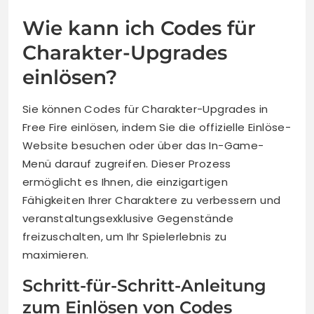
Wie kann ich Codes für
Charakter-Upgrades
einlösen?
Sie können Codes für Charakter-Upgrades in
Free Fire einlösen, indem Sie die offizielle Einlöse-
Website besuchen oder über das In-Game-
Menü darauf zugreifen. Dieser Prozess
ermöglicht es Ihnen, die einzigartigen
Fähigkeiten Ihrer Charaktere zu verbessern und
veranstaltungsexklusive Gegenstände
freizuschalten, um Ihr Spielerlebnis zu
maximieren.
Schritt-für-Schritt-Anleitung
zum Einlösen von Codes