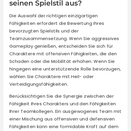
seinen Spielstil aus?
Die Auswahl der richtigen einzigartigen
Fähigkeiten erfordert die Bewertung Ihres
bevorzugten Spielstils und der
Teamzusammensetzung. Wenn Sie aggressives
Gameplay genießen, entscheiden Sie sich für
Charaktere mit offensiven Fähigkeiten, die den
Schaden oder die Mobilität erhöhen. Wenn Sie
hingegen eine unterstützende Rolle bevorzugen,
wählen Sie Charaktere mit Heil- oder
Verteidigungsfähigkeiten.
Berücksichtigen Sie die Synergie zwischen der
Fähigkeit Ihres Charakters und den Fähigkeiten
Ihrer Teamkollegen. Ein ausgewogenes Team mit
einer Mischung aus offensiven und defensiven
Fähigkeiten kann eine formidable Kraft auf dem