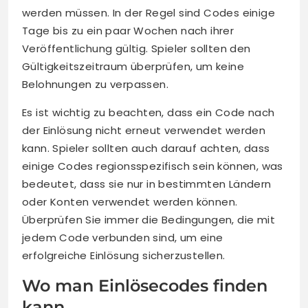
werden müssen. In der Regel sind Codes einige
Tage bis zu ein paar Wochen nach ihrer
Veröffentlichung gültig. Spieler sollten den
Gültigkeitszeitraum überprüfen, um keine
Belohnungen zu verpassen.
Es ist wichtig zu beachten, dass ein Code nach
der Einlösung nicht erneut verwendet werden
kann. Spieler sollten auch darauf achten, dass
einige Codes regionsspezifisch sein können, was
bedeutet, dass sie nur in bestimmten Ländern
oder Konten verwendet werden können.
Überprüfen Sie immer die Bedingungen, die mit
jedem Code verbunden sind, um eine
erfolgreiche Einlösung sicherzustellen.
Wo man Einlösecodes finden
kann