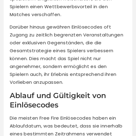
Spielern einen Wettbewerbsvorteil in den
Matches verschaffen.
Darüber hinaus gewähren Einlösecodes oft
Zugang zu zeitlich begrenzten Veranstaltungen
oder exklusiven Gegenständen, die die
Gesamtstrategie eines Spielers verbessern
können. Dies macht das Spiel nicht nur
angenehmer, sondern ermöglicht es den
Spielern auch, ihr Erlebnis entsprechend ihren
Vorlieben anzupassen.
Ablauf und Gültigkeit von
Einlösecodes
Die meisten Free Fire Einlösecodes haben ein
Ablaufdatum, was bedeutet, dass sie innerhalb
eines bestimmten Zeitrahmens verwendet