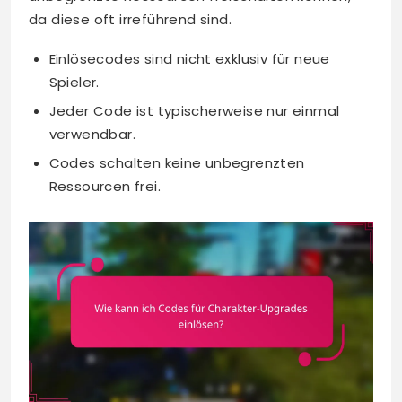
da diese oft irreführend sind.
Einlösecodes sind nicht exklusiv für neue
Spieler.
Jeder Code ist typischerweise nur einmal
verwendbar.
Codes schalten keine unbegrenzten
Ressourcen frei.