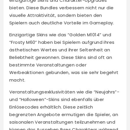
einzigartige Skins und Charakter-Upgrades
bieten. Diese Bundles verbessern nicht nur die
visuelle Attraktivität, sondern bieten den
Spielern auch deutliche Vorteile im Gameplay.
Einzigartige Skins wie das “Golden M1014” und
“Frosty M60” haben bei Spielern aufgrund ihres
ästhetischen Wertes und ihrer Seltenheit an
Beliebtheit gewonnen. Diese Skins sind oft an
bestimmte Veranstaltungen oder
Werbeaktionen gebunden, was sie sehr begehrt
macht.
Veranstaltungsexklusivitäten wie die “Neujahrs”-
und “Halloween”-Skins sind ebenfalls über
Einlösecodes erhältlich. Diese zeitlich
begrenzten Angebote ermutigen die Spieler, an
saisonalen Veranstaltungen teilzunehmen und
können das Aussehen Ihres Charakters während