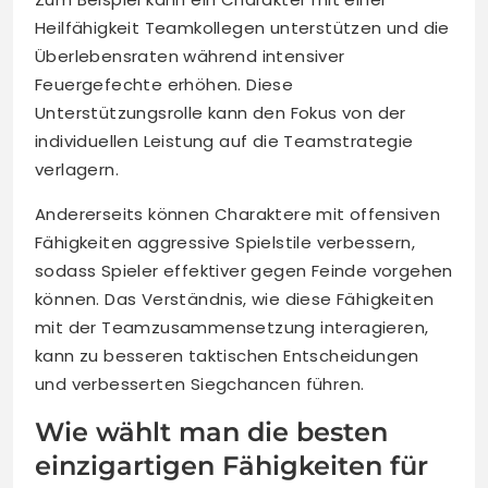
Heilfähigkeit Teamkollegen unterstützen und die
Überlebensraten während intensiver
Feuergefechte erhöhen. Diese
Unterstützungsrolle kann den Fokus von der
individuellen Leistung auf die Teamstrategie
verlagern.
Andererseits können Charaktere mit offensiven
Fähigkeiten aggressive Spielstile verbessern,
sodass Spieler effektiver gegen Feinde vorgehen
können. Das Verständnis, wie diese Fähigkeiten
mit der Teamzusammensetzung interagieren,
kann zu besseren taktischen Entscheidungen
und verbesserten Siegchancen führen.
Wie wählt man die besten
einzigartigen Fähigkeiten für