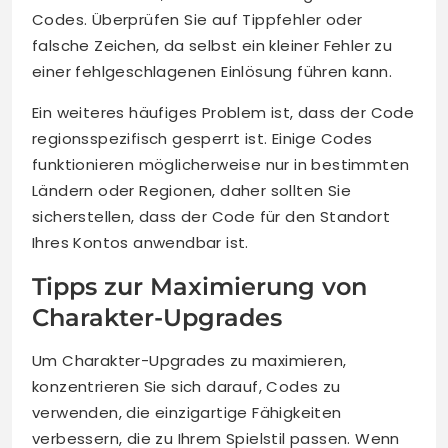
Codes. Überprüfen Sie auf Tippfehler oder
falsche Zeichen, da selbst ein kleiner Fehler zu
einer fehlgeschlagenen Einlösung führen kann.
Ein weiteres häufiges Problem ist, dass der Code
regionsspezifisch gesperrt ist. Einige Codes
funktionieren möglicherweise nur in bestimmten
Ländern oder Regionen, daher sollten Sie
sicherstellen, dass der Code für den Standort
Ihres Kontos anwendbar ist.
Tipps zur Maximierung von
Charakter-Upgrades
Um Charakter-Upgrades zu maximieren,
konzentrieren Sie sich darauf, Codes zu
verwenden, die einzigartige Fähigkeiten
verbessern, die zu Ihrem Spielstil passen. Wenn