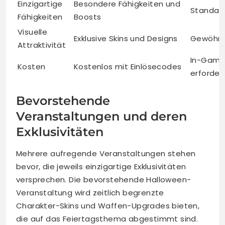
Einzigartige
Besondere Fähigkeiten und
Standard
Fähigkeiten
Boosts
Visuelle
Exklusive Skins und Designs
Gewöhnli
Attraktivität
In-Gam
Kosten
Kostenlos mit Einlösecodes
erforderl
Bevorstehende
Veranstaltungen und deren
Exklusivitäten
Mehrere aufregende Veranstaltungen stehen
bevor, die jeweils einzigartige Exklusivitäten
versprechen. Die bevorstehende Halloween-
Veranstaltung wird zeitlich begrenzte
Charakter-Skins und Waffen-Upgrades bieten,
die auf das Feiertagsthema abgestimmt sind.