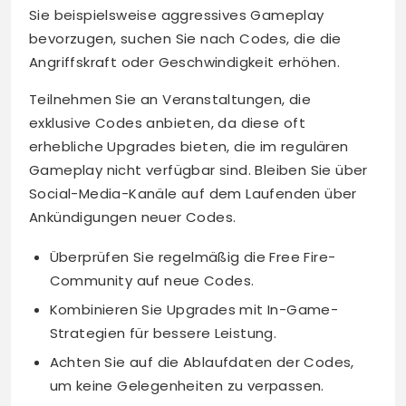
Sie beispielsweise aggressives Gameplay
bevorzugen, suchen Sie nach Codes, die die
Angriffskraft oder Geschwindigkeit erhöhen.
Teilnehmen Sie an Veranstaltungen, die
exklusive Codes anbieten, da diese oft
erhebliche Upgrades bieten, die im regulären
Gameplay nicht verfügbar sind. Bleiben Sie über
Social-Media-Kanäle auf dem Laufenden über
Ankündigungen neuer Codes.
Überprüfen Sie regelmäßig die Free Fire-
Community auf neue Codes.
Kombinieren Sie Upgrades mit In-Game-
Strategien für bessere Leistung.
Achten Sie auf die Ablaufdaten der Codes,
um keine Gelegenheiten zu verpassen.